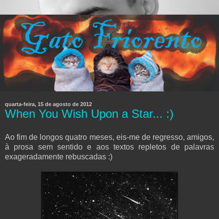
quarta-feira, 15 de agosto de 2012
When You Wish Upon a Star... :)
Ao fim de longos quatro meses, eis-me de regresso, amigos,
à prosa sem sentido e aos textos repletos de palavras
exageradamente rebuscadas :)