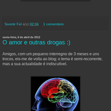
Soontir Fel
à(s)
02:04
1 comentário:
sexta-feira, 6 de abril de 2012
O amor e outras drogas :)
Amigos, com um pequeno interregno de 3 meses e uns
trocos, eis-me de volta ao blog; o tema é semi-recorrente,
mas a sua actualidade é indiscutível.