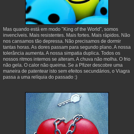
Mas quando está em modo "King of the World", somos
invencíveis. Mais resistentes. Mais fortes. Mais rápidos. Não
nos cansamos tão depressa. Não precisamos de dormir
tantas horas. As dores passam para segundo plano. A nossa
tolerância aumenta. A nossa simpatia duplica. Todos os
nossos ritmos internos se alteram. A chuva não molha. O frio
não gela. O calor não queima. Se a Pfizer descobre uma
maneira de patentear isto sem efeitos secundários, o Viagra
passa a uma relíquia do passado :)