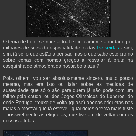
O tema de hoje, sempre actual e ciclicamente abordado por
milhares de sites da especialidade, o das
Perseidas
- sim,
sim, já sei o que estão a pensar, mas o que sabe este cromo
sobre cenas com nomes gregos a resvalar à bruta na
casquinha de atmosfera da nossa bola azul?
Pois, olhem, vou ser absolutamente sincero, muito pouco
mesmo, mas era isto ou falar sobre as medidas de
austeridade que só o são para quem já não pode com um
felino pela cauda, ou dos Jogos Olímpicos de Londres, de
onde Portugal trouxe de volta (quase) apenas etiquetas nas
malas a mostrar que lá esteve - qual deles o tema mais triste
- possivelmente as etiquetas, que tiveram de voltar com os
nossos atletas...