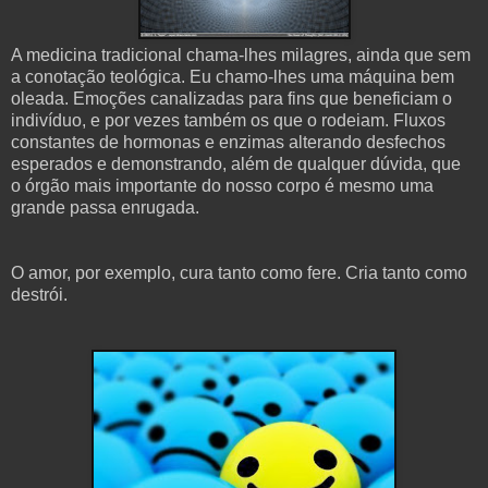
A medicina tradicional chama-lhes milagres, ainda que sem
a conotação teológica. Eu chamo-lhes uma máquina bem
oleada. Emoções canalizadas para fins que beneficiam o
indivíduo, e por vezes também os que o rodeiam. Fluxos
constantes de hormonas e enzimas alterando desfechos
esperados e demonstrando, além de qualquer dúvida, que
o órgão mais importante do nosso corpo é mesmo uma
grande passa enrugada.
O amor, por exemplo, cura tanto como fere. Cria tanto como
destrói.