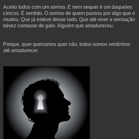
Aceito todos com um sorriso. E nem sequer é um daqueles
cínicos. É sentido. O sorriso de quem passou por algo que o
mudou. Que já esteve desse lado. Que até viver a sensação
talvez cantasse de galo. Alguém que amadureceu.
Porque, quer queiramos quer não, todos somos verdinhos
até amadurecer.