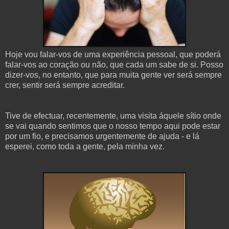
Hoje vou falar-vos de uma experiência pessoal, que poderá
falar-vos ao coração ou não, que cada um sabe de si. Posso
dizer-vos, no entanto, que para muita gente ver será sempre
crer, sentir será sempre acreditar.
Tive de efectuar, recentemente, uma visita áquele sítio onde
se vai quando sentimos que o nosso tempo aqui pode estar
por um fio, e precisamos urgentemente de ajuda - e lá
esperei, como toda a gente, pela minha vez.