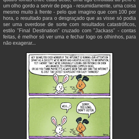
um olho gordo a servir de pega - resumidamente, uma coisa
mesmo muito à frente - pelo que imagino que com 100 por
hora, o resultado para o desgraçado que as visse só podia
ser uma overdose de sorte com resultados catastróficos,
estilo "Final Destination" cruzado com "Jackass" - contas
feitas, é melhor só ver uma e fechar logo os olhinhos, para
não exagerar...