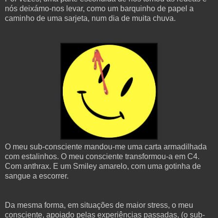
nós deixámo-nos levar, como um barquinho de papel a
caminho de uma sarjeta, num dia de muita chuva.
O meu sub-consciente mandou-me uma carta armadilhada
com estalinhos. O meu consciente transformou-a em C4.
Com anthrax. E um Smiley amarelo, com uma gotinha de
sangue a escorrer.
Da mesma forma, em situações de maior stress, o meu
consciente, apoiado pelas experiências passadas, (o sub-