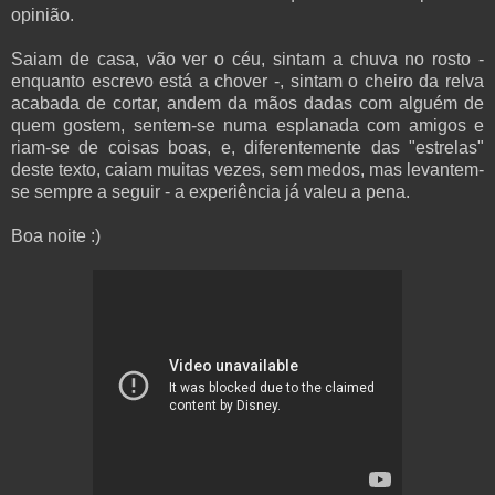
opinião.
Saiam de casa, vão ver o céu, sintam a chuva no rosto -
enquanto escrevo está a chover -, sintam o cheiro da relva
acabada de cortar, andem da mãos dadas com alguém de
quem gostem, sentem-se numa esplanada com amigos e
riam-se de coisas boas, e, diferentemente das "estrelas"
deste texto, caiam muitas vezes, sem medos, mas levantem-
se sempre a seguir - a experiência já valeu a pena.
Boa noite :)