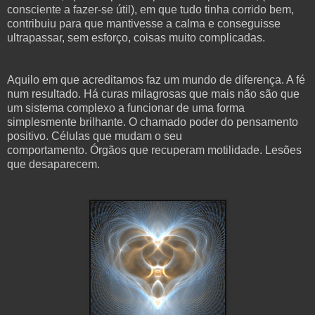
consciente a fazer-se útil), em que tudo tinha corrido bem,
contribuiu para que mantivesse a calma e conseguisse
ultrapassar, sem esforço, coisas muito complicadas.
Aquilo em que acreditamos faz um mundo de diferença. A fé
num resultado. Há curas milagrosas que mais não são que
um sistema complexo a funcionar de uma forma
simplesmente brilhante. O chamado poder do pensamento
positivo. Células que mudam o seu
comportamento. Órgãos que recuperam motilidade. Lesões
que desaparecem.