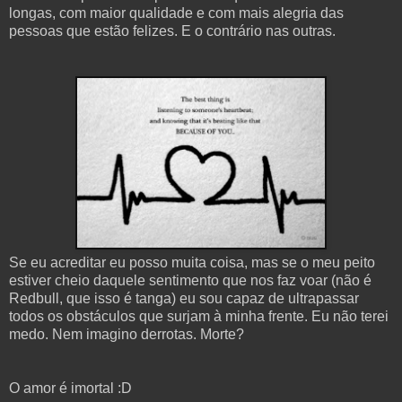
longas, com maior qualidade e com mais alegria das
pessoas que estão felizes. E o contrário nas outras.
Se eu acreditar eu posso muita coisa, mas se o meu peito
estiver cheio daquele sentimento que nos faz voar (não é
Redbull, que isso é tanga) eu sou capaz de ultrapassar
todos os obstáculos que surjam à minha frente. Eu não terei
medo. Nem imagino derrotas. Morte?
O amor é imortal :D