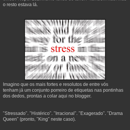
o resto estava lá.
Imagino que os mais fortes e resolutos de entre vós
tenham
já
um conjunto porreiro de etiquetas nas pontinhas
dos dedos, prontas a colar aqui no blogger.
"Stressado". "Histérico". "Irracional". "Exagerado". "Drama
Queen" (pronto, "King" neste caso).