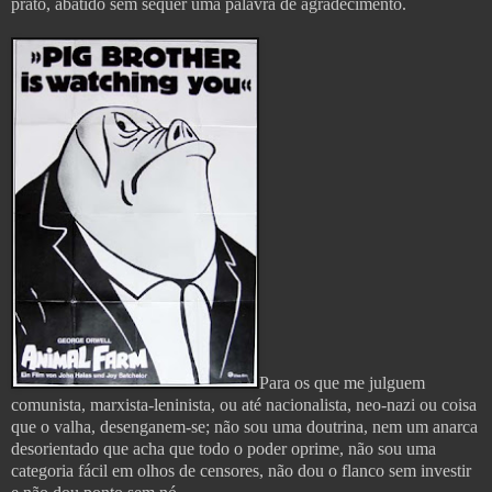
prato, abatido sem sequer uma palavra de agradecimento.
Para os que me julguem
comunista, marxista-leninista, ou até nacionalista, neo-nazi ou coisa
que o valha, desenganem-se; não sou uma doutrina, nem um anarca
desorientado que acha que todo o poder oprime, não sou uma
categoria fácil em olhos de censores, não dou o flanco sem investir