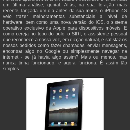
em última análise, genial. Aliás, na sua iteração mais
recente, lançada um dia antes da sua morte, o iPhone 4S
veio trazer melhoramentos substanciais a nível de
hardware, bem como uma nova versão do iOS, o sistema
operativo exclusivo da Apple para dispositivos móveis. E
como cereja no topo do bolo, o SIRI, o assistente pessoal
que reconhece a nossa voz, em dicção natural, e satisfaz os
nossos pedidos como fazer chamadas, enviar mensagens,
encontrar algo no Google ou simplesmente navegar na
internet - se já havia algo assim? Mais ou menos, mas
nunca tinha funcionado, e agora funciona. É assim tão
simples.