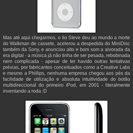
Mas até aqui chegarmos, o tio Steve deu ao mundo a morte
do Walkman de cassete, acelerou a despedida do MiniDisc
também da Sony, e anunciou alto e bom som a alvorada da
era digital - a música já não tinha de ser pesada, rebobinada
nem complicada - apesar de ter havido outras tentativas
prévias, por fabricantes conceituados como a Creative Labs
e mesmo a Phillips, nenhuma empresa chegou aos pés da
facilidade de utilização e absoluta intuitividade do botão
multidireccional do primeiro iPod, em 2001 - literalmente
inventando a roda :D