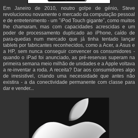
Em Janeiro de 2010, noutro golpe de génio, Steve
revolucionou novamente o mercado da computação pessoal
e de entretenimento - um "iPod Touch gigante", como muitos
lhe chamaram, mas com capacidades acrescidas e um
poder de processamento duplicado ao iPhone, caído de
para-quedas num mercado que já tinha tentado lançar
tablets por fabricantes reconhecidos, como a Acer, a Asus e
a HP, sem nunca conseguir convencer os consumidores -
quando o iPad foi anunciado, as pré-reservas superam na
primeira semana meio milhão de unidades e a Apple voltava
a re-inventar a roda. A receita? Dar aos consumidores algo
de irresistível, criando uma necessidade que antes não
existira - a da conectividade permanente com classe para
dar e vender...