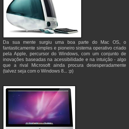
Da sua mente surgiu uma boa parte do Mac OS, o
fantasticamente simples e pioneiro sistema operativo criado
pela Apple, percursor do Windows, com um conjunto de
inovações baseadas na acessibilidade e na intuição - algo
que a rival Microsoft ainda procura desesperadamente
(talvez seja com o Windows 8... :p)