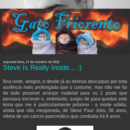
segunda-feira, 17 de outubro de 2011
Steve Is Really Inside... :)
Boa noite, amigos, e desde já as minhas desculpas por esta
ausência mais prolongada que o costume, mas não me foi
de todo possível arranjar material para os 2 posts que
pensava escrever e, entretanto, surgiu de para-quedas este
tema que me é particularmente próximo - a morte súbita,
ainda que não inesperada, de Steve Paul Jobs, 56 anos,
vítima de um cancro pancreático que combatia há 8 anos.