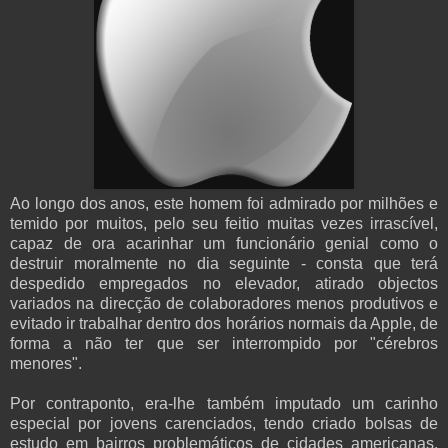
Ao longo dos anos, este homem foi admirado por milhões e
temido por muitos, pelo seu feitio muitas vezes irrascível,
capaz de ora acarinhar um funcionário genial como o
destruir moralmente no dia seguinte - consta que terá
despedido empregados no elevador, atirado objectos
variados na direcção de colaboradores menos produtivos e
evitado ir trabalhar dentro dos horários normais da Apple, de
forma a não ter que ser interrompido por "cérebros
menores".
Por contraponto, era-lhe também imputado um carinho
especial por jovens carenciados, tendo criado bolsas de
estudo em bairros problemáticos de cidades americanas,