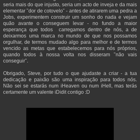
seria mais do que injusto, seria um acto de inveja e da mais
elementar "dor de cotovelo" - antes de atirarem uma pedra a
Jobs, experimentem construir um sonho do nada e vejam
quão avante o conseguem levar - no fundo a maior
esperança que todos carregamos dentro de nós, a de
deixarmos uma marca no mundo de que nos possamos
orgulhar, de termos mudado algo para melhor e de termos
vencido as metas que estabelecemos para nós próprios,
quando todos à nossa volta nos disseram "não vais
conseguir".
Obrigado, Steve, por tudo o que ajudaste a criar - a tua
dedicação e paixão são uma inspiração para todos nós.
Não sei se estarás num iHeaven ou num iHell, mas terás
certamente um valente iDidit contigo :D