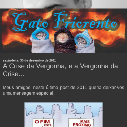
sexta-feira, 30 de dezembro de 2011
A Crise da Vergonha, e a Vergonha da
Crise...
Meus amigos, neste último post de 2011 queria deixar-vos
uma mensagem especial.