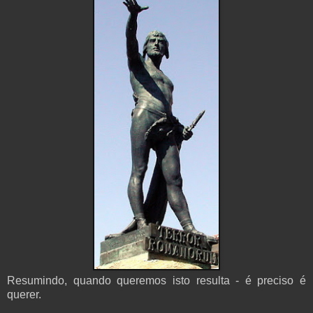
Resumindo, quando queremos isto resulta - é preciso é
querer.