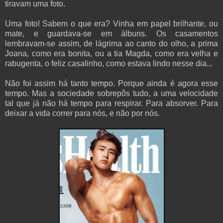
tiravam uma foto.
Uma foto! Sabem o que era? Vinha em papel brilhante, ou
mate, e guardava-se em álbuns. Os casamentos
lembravam-se assim, de lágrima ao canto do olho, a prima
Joana, como era bonita, ou a tia Magda, como era velha e
rabugenta, o feliz casalinho, como estava lindo nesse dia...
Não foi assim há tanto tempo. Porque ainda é agora esse
tempo. Mas a sociedade sobrepôs tudo, a uma velocidade
tal que já não há tempo para respirar. Para absorver. Para
deixar a vida correr para nós, e não por nós.