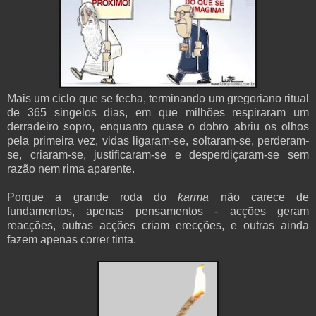
Mais um ciclo que se fecha, terminando um gregoriano ritual
de 365 singelos dias, em que milhões respiraram um
derradeiro sopro, enquanto quase o dobro abriu os olhos
pela primeira vez, vidas ligaram-se, soltaram-se, perderam-
se, criaram-se, justificaram-se e desperdiçaram-se sem
razão nem rima aparente.
Porque a grande roda do
karma
não carece de
fundamentos, apenas pensamentos - acções geram
reacções, outras acções criam erecções, e outras ainda
fazem apenas correr tinta.