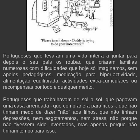
Portugueses que levaram uma vida inteira a juntar para
depois o seu país os roubar, que criaram famílias
numerosas com dificuldades que hoje só imaginamos, sem
apoios pedagógicos, medicação para hiper-actividade,
alimentação equilibrada, actividades extra-curriculares ou
recompensas por todo e qualquer mérito.
Portugueses que trabalhavam de sol a sol, que pagavam
uma casa arrendada - que comprar era para ricos -, que não
tinham medo de dizer "não" aos filhos, que não tinham
depressões, nem esgotamentos, nem stress, não porque
não tivessem sido inventados, mas apenas porque não
tinham tempo para isso.