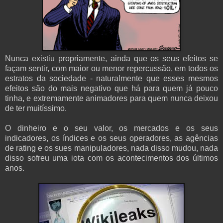
Nunca existiu propriamente, ainda que os seus efeitos se
façam sentir, com maior ou menor repercussão, em todos os
estratos da sociedade - naturalmente que esses mesmos
efeitos são do mais negativo que há para quem já pouco
tinha, e extremamente animadores para quem nunca deixou
de ter muitíssimo.
O dinheiro e o seu valor, os mercados e os seus
indicadores, os índices e os seus operadores, as agências
de rating e os sues manipuladores, nada disso mudou, nada
disso sofreu uma iota com os acontecimentos dos últimos
anos.