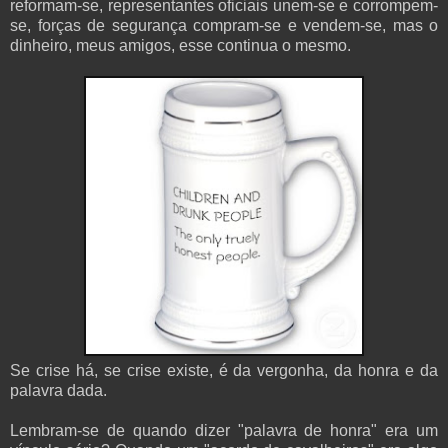
reformam-se, representantes oficiais unem-se e corrompem-
se, forças de segurança compram-se e vendem-se, mas o
dinheiro, meus amigos, esse continua o mesmo.
Se crise há, se crise existe, é da vergonha, da honra e da
palavra dada.
Lembram-se de quando dizer "palavra de honra" era um