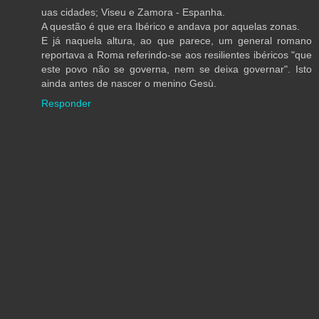
uas cidades; Viseu e Zamora - Espanha.
A questão é que era Ibérico e andava por aquelas zonas.
E já naquela altura, ao que parece, um general romano
reportava a Roma referindo-se aos resilientes ibéricos "que
este povo não se governa, nem se deixa governar". Isto
ainda antes de nascer o menino Gesù.
Responder