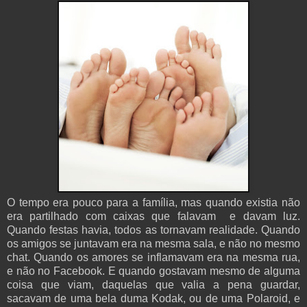
O tempo era pouco para a família, mas quando existia não
era partilhado com caixas que falavam e davam luz.
Quando festas havia, todos as tornavam realidade. Quando
os amigos se juntavam era na mesma sala, e não no mesmo
chat. Quando os amores se inflamavam era na mesma rua,
e não no Facebook. E quando gostavam mesmo de alguma
coisa que viam, daquelas que valia a pena guardar,
sacavam de uma bela duma Kodak, ou de uma Polaroid, e