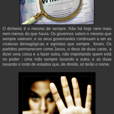
O dinheiro é o mesmo de sempre. Não há hoje nem mais
nem menos do que havia. Os governos valem o mesmo que
sempre valeram, e os seus governantes continuam a ser as
criaturas demagógicas e egoístas que sempre foram. Os
partidos permanecem como Janus, o deus de duas caras, a
dizer uma coisa e a fazer outra, não importando quem está
no poder - uma mão sempre lavando a outra, e as duas
lavando o rosto de estados que, de direito, só terão o nome.