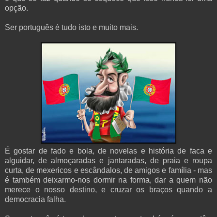
opção.
Ser português é tudo isto e muito mais.
É gostar de fado e bola, de novelas e história de faca e
alguidar, de almoçaradas e jantaradas, de praia e roupa
curta, de mexericos e escândalos, de amigos e família - mas
é também deixarmo-nos dormir na forma, dar a quem não
merece o nosso destino, e cruzar os braços quando a
democracia falha.