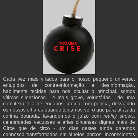
Cada vez mais virados para o nosso pequeno universo,
entupidos de contra-informação e desinformação,
habilmente tecidas para nos ocultar o principal, somos
vítimas silenciosas - e mais grave, voluntárias - de uma
complexa teia de enganos, urdida com perícia, desviando
os nossos olhares quando tentamos ver o que pára atrás da
cortina dourada, lavando-nos o juízo com
reality shows
,
celebridades vacuosas e artes circenses dignas mais de
Circe que de circo - um dias destes ainda daremos
connosco transformados em alheios porcos, inconscientes