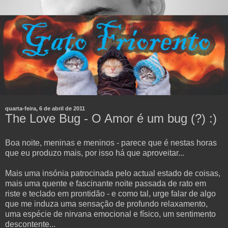
quarta-feira, 6 de abril de 2011
The Love Bug - O Amor é um bug (?) :)
Boa noite, meninas e meninos - parece que é nestas horas
que eu produzo mais, por isso há que aproveitar...
Mais uma insónia patrocinada pelo actual estado de coisas,
mais uma quente e fascinante noite passada de rato em
riste e teclado em prontidão - e como tal, urge falar de algo
que me induza uma sensação de profundo relaxamento,
uma espécie de nirvana emocional e físico, um sentimento
descontente...