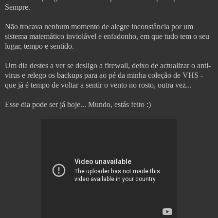
Sempre.
Não trocava nenhum momento de alegre inconstância por um
sistema matemático inviolável e enfadonho, em que tudo tem o seu
lugar, tempo e sentido.
Um dia destes a ver se desligo a firewall, deixo de actualizar o anti-
virus e relego os backups para ao pé da minha coleção de VHS -
que já é tempo de voltar a sentir o vento no rosto, outra vez...
Esse dia pode ser já hoje... Mundo, estás feito :)