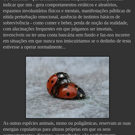
indicar que sim - gera comportamentos erráticos e aleatórios,
espasmos involuntários físicos e mentais, manifestações públicas de
nítida perturbação emocional, ausência de instintos básicos de
sobrevivência - como comer e beber, perda de noção da realidade,
com alucinações frequentes em que julgamos ser imortais,
invencíveis ou ter uma conta bancária sem fundo e faz-nos incorrer
em situações em que nunca nos imiscuiriamos se o dedinho de testa
estivesse a operar normalmente...
As outras espécies animais, mono ou poligâmicas, reservam as suas
energias copulativas para alturas próprias em que os seus