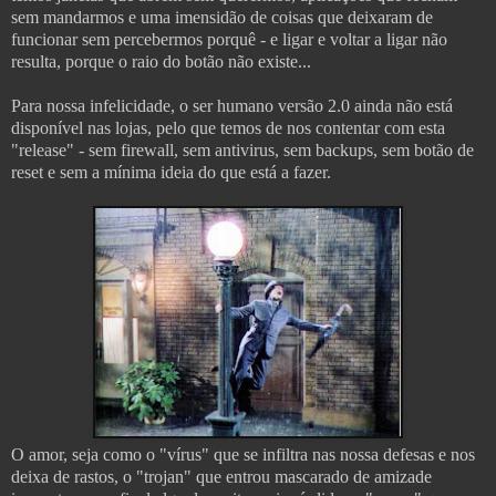
sem mandarmos e uma imensidão de coisas que deixaram de
funcionar sem percebermos porquê - e ligar e voltar a ligar não
resulta, porque o raio do botão não existe...
Para nossa infelicidade, o ser humano versão 2.0 ainda não está
disponível nas lojas, pelo que temos de nos contentar com esta
"release" - sem firewall, sem antivirus, sem backups, sem botão de
reset e sem a mínima ideia do que está a fazer.
O amor, seja como o "vírus" que se infiltra nas nossa defesas e nos
deixa de rastos, o "trojan" que entrou mascarado de amizade